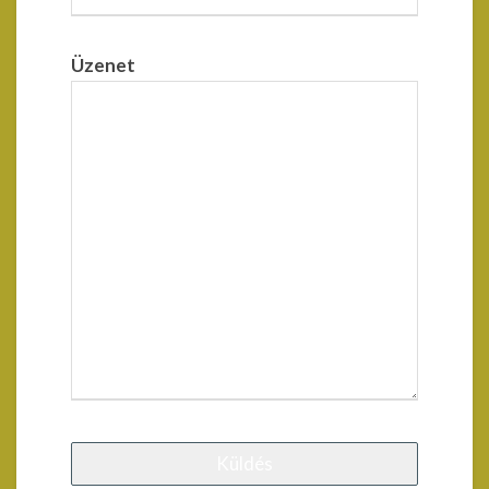
Üzenet