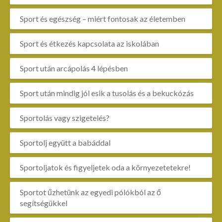
Sport és egészség – miért fontosak az életemben
Sport és étkezés kapcsolata az iskolában
Sport után arcápolás 4 lépésben
Sport után mindig jól esik a tusolás és a bekuckózás
Sportolás vagy szigetelés?
Sportolj együtt a babáddal
Sportoljatok és figyeljetek oda a környezetetekre!
Sportot űzhetünk az egyedi pólókból az ő
segítségükkel